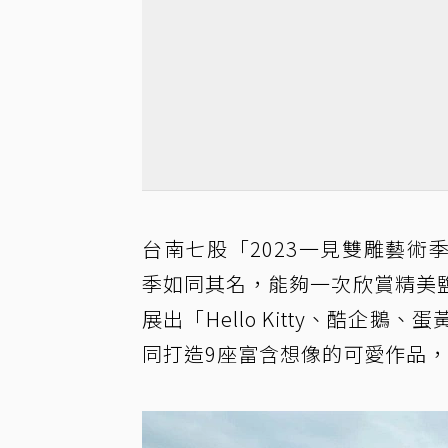
台南七股「2023一見雙雕藝術季
季如同其名，能夠一次欣賞精美
展出「Hello Kitty、酷
同打造9座富含想像的可愛作品