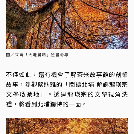
圖／來自「大地農場」臉書粉專
不僅如此，還有機會了解茶米故事館的創業
故事，參觀蔡嫺雅的「閱讀北埔-解謎龍瑛宗
文學啟蒙地」。透過龍瑛宗的文學視角洗
禮，將看到北埔獨特的一面。