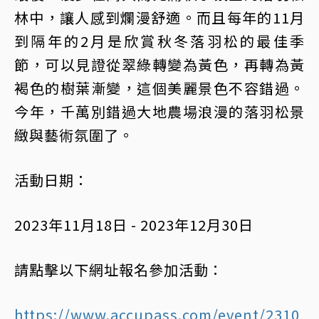
林中，讓人感到爛漫舒適。而且每年的11月
到隔年的2月是欣賞秋冬落羽松的最佳季
節，可以見證從翠綠轉變為黃色，再轉為黃
褐色的樹葉漸變，這個美麗景色不容錯過。
今年，千萬別錯過大地農場浪漫的落羽松景
緻與藝術氛圍了。
活動日期：
2023年11月18日 - 2023年12月30日
請點擊以下網址報名參加活動：
https://www.accupass.com/event/2310