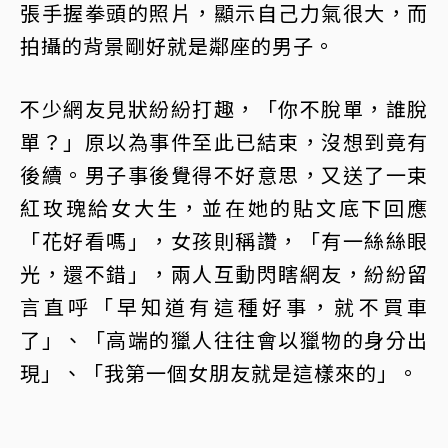
張手握拳頭的照片，顯示自己力氣很大，而
拍攝的背景剛好就是鄰座的男子。
不少網友見狀紛紛打趣，「你不脫單，誰脫
單？」原以為事件至此已結束，沒想到竟有
後續。男子事後覺得不好意思，又送了一束
紅玫瑰給女大生，並在她的貼文底下回應
「花好看嗎」，女孩則稱讚，「有一絲絲眼
光，還不錯」，兩人互動閃瞎網友，紛紛留
言直呼「早知道有這種好事，就不買車
了」、「高端的獵人往往會以獵物的身分出
現」、「我第一個女朋友就是這樣來的」。