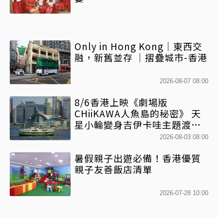
Only in Hong Kong｜東西交
融，新舊並存 ｜摺疊城市-香港
2026-08-07 08:00
8/6香港上映《劇場版
CHiiKAWA人魚島的秘密》 天
星小輪變身吉伊卡哇主題渡輪
乘風啟航
2026-08-03 08:00
暑假親子出遊必備！香港優質
親子友善飯店清單
2026-07-28 10:00