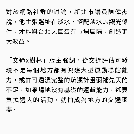
對於網路社群的討論，新北市議員陳偉杰
說，他主張選址在淡水，搭配淡水的觀光條
件，才能與台北大巨蛋有市場區隔，創造更
大效益。
「交通x樹林」版主強調，從交通評估可發
現不是每個地方都有興建大型運動場館能
力，或許可透過完整的疏運計畫彌補先天的
不足，如果場地沒有基礎的運輸能力，卻要
負擔過大的活動，就怕成為地方的交通噩
夢。