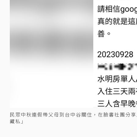
民眾中秋連假帶父母到台中谷關住，在臉書社團分享
藏私」