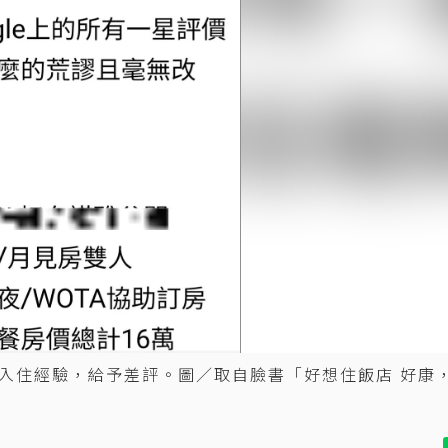
入住經驗，給予差評。圖／取自臉書「好想住飯店 好康