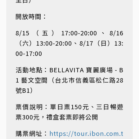
開放時間：
8/15（五）17:00-20:00、8/16
（六）13:00-20:00、8/17（日）13:
00-17:00
活動地點：BELLAVITA 寶麗廣場 - B
1 藝文空間（台北市信義區松仁路28
號B1）
票價說明：單日票150元、三日暢遊
票300元，禮盒套票即將公開
購票網址：
https://tour.ibon.com.t