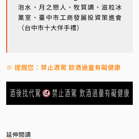
泡水、月之戀人、牧質調、滋粒冰
菓室、臺中市工商發展投資策進會
（台中市十大伴手禮）
※ 提醒您：禁止酒駕 飲酒過量有礙健康
延伸閱讀