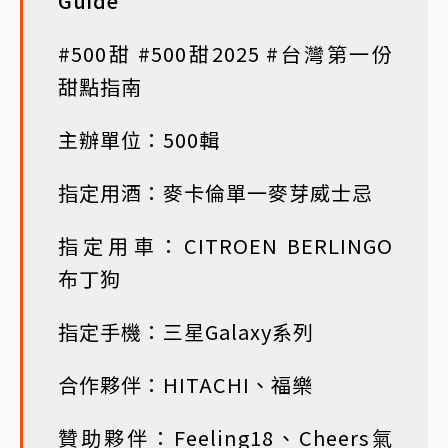
Guide
#500甜 #500甜2025 #台灣第一份
甜點指南
主辦單位：500輯
指定用酒：麥卡倫單一麥芽威士忌
指定用車：CITROEN BERLINGO
布丁狗
指定手機：三星Galaxy系列
合作夥伴：HITACHI、福樂
贊助夥伴：Feeling18、Cheers氣