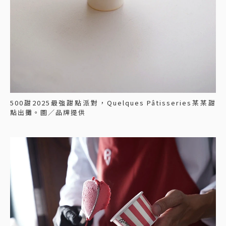
500甜2025最強甜點派對，Quelques Pâtisseries某某甜
點出攤。圖／品牌提供