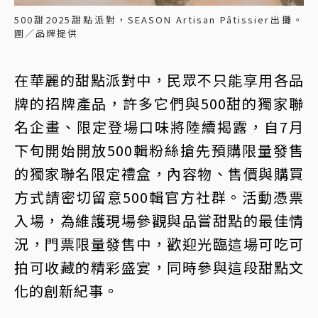
500甜2025甜點派對，SEASON Artisan Pâtissier出攤。
圖／品牌提供
在華麗的甜點派對中，民眾不只能享用各品
牌的招牌產品，許多它們與500甜的獨家聯
名企畫、限定登場口味將陸續揭露，自7月
下旬開始開放500輯粉絲搶先預購限量發售
的獨家聯名限定禮盒，內容物、售價與購買
方式請密切留意500輯官方社群。活動憑票
入場，為維護現場參觀與品嘗甜點的最佳情
況，門票限量發售中，歡迎光臨這場可吃可
拍可收藏的精彩盛宴，同時參與這段甜點文
化的創新紀事。