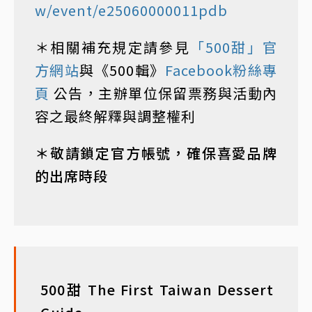
w/event/e25060000011pdb
＊相關補充規定請參見
「500甜」官
方網站
與《500輯》
Facebook粉絲專
頁
公告，主辦單位保留票務與活動內
容之最終解釋與調整權利
＊敬請鎖定官方帳號，確保喜愛品牌
的出席時段
500甜 The First Taiwan Dessert