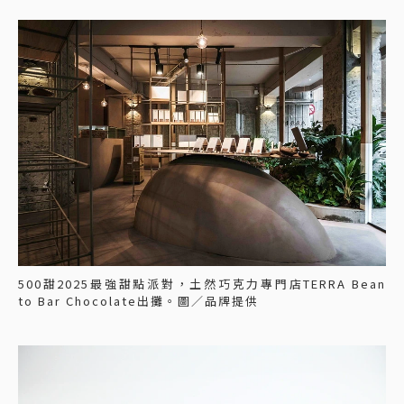
500甜2025最強甜點派對，土然巧克力專門店TERRA Bean
to Bar Chocolate出攤。圖／品牌提供