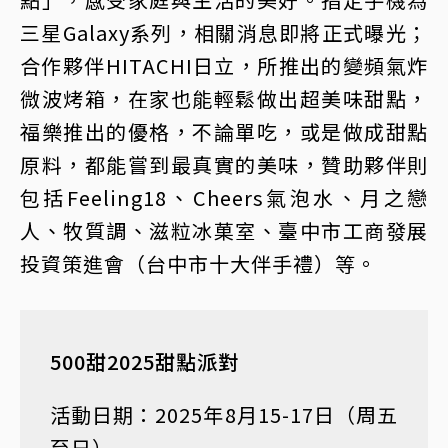
三星Galaxy系列，相關消息即將正式曝光；
合作夥伴HITACHI日立，所推出的變頻氣炸
微波烤箱，在家也能輕鬆做出超美味甜點，
福樂推出的優格，不論單吃，或是做成甜點
原料，都能嘗到最真實的美味，贊助夥伴則
包括Feeling18、Cheers氣泡水、月之戀
人、牧質調、滋粒冰菓室、臺中市工商發展
投資策進會（台中市十大伴手禮）等。
500甜2025甜點派對
活動日期：2025年8月15-17日（周五
至日）