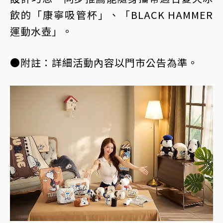
飲的「康寧吸管杯」、「BLACK HAMMER
運動水壺」。
●附註：詳細活動內容以門市公告為準。