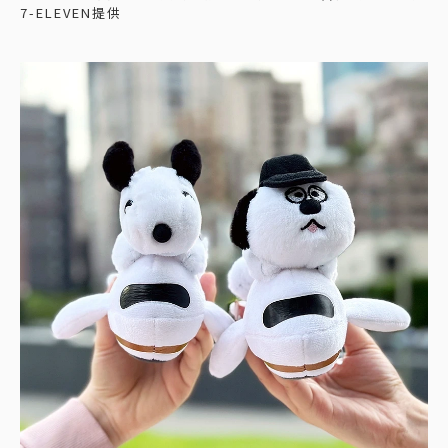
7-ELEVEN提供