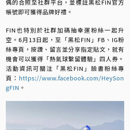
偶的合照至社群平台，並標註黑松FIN官方
帳號即可獲得品牌好禮。
FIN也特別於社群加碼抽幸運粉絲一起升
空。6月13日起，至「黑松FIN」FB、IG粉
絲專頁，按讚、留言並分享指定貼文，就有
機會可以獲得「熱氣球繫留體驗」四人券。
活動資訊可關注「黑松FIN」臉書粉絲專
頁：
https://www.facebook.com/HeySon
gFIN
。