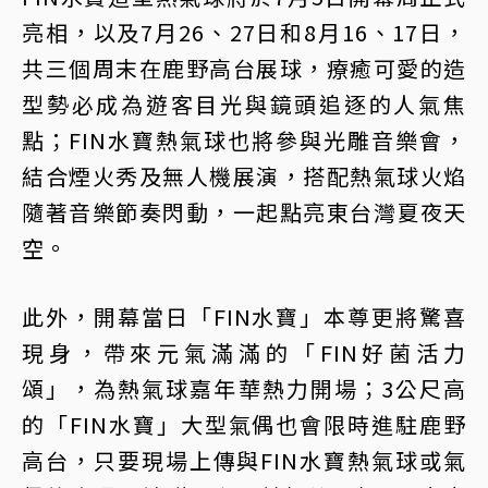
亮相，以及7月26、27日和8月16、17日，
共三個周末在鹿野高台展球，療癒可愛的造
型勢必成為遊客目光與鏡頭追逐的人氣焦
點；FIN水寶熱氣球也將參與光雕音樂會，
結合煙火秀及無人機展演，搭配熱氣球火焰
隨著音樂節奏閃動，一起點亮東台灣夏夜天
空。
此外，開幕當日「FIN水寶」本尊更將驚喜
現身，帶來元氣滿滿的「FIN好菌活力
頌」，為熱氣球嘉年華熱力開場；3公尺高
的「FIN水寶」大型氣偶也會限時進駐鹿野
高台，只要現場上傳與FIN水寶熱氣球或氣