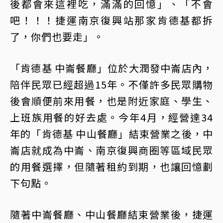
後都會來這裡吃，滿滿的回憶」、「不會
吧！！！捷運南京復興站那家肯德基都拆
了，你們也要走」。
「肯德基 中崙餐廳」位於大潤發中崙店內，
陪伴民眾已經超過15年。不僅許多民眾購物
後會順便前來用餐，也是附近家庭、學生、
上班族用餐的好去處。今年4月，經營達34
年的「肯德基 中山餐廳」結束營業之後，中
崙店就成為中崙、南京復興商圈等區域民眾
的用餐選擇，但隨著租約到期，也讓回憶劃
下句點。
隨著中崙餐廳、中山餐廳結束營業後，捷運