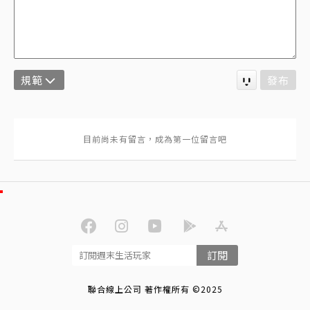
規範
發布
訂閱
聯合線上公司 著作權所有 ©2025