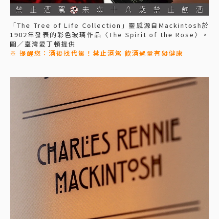
「The Tree of Life Collection」靈感源自Mackintosh於
1902年發表的彩色玻璃作品〈The Spirit of the Rose〉。
圖／臺灣愛丁頓提供
※ 提醒您：酒後找代駕！禁止酒駕 飲酒過量有礙健康