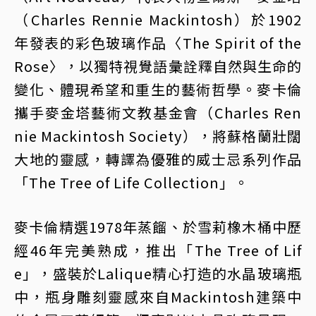
（Charles Rennie Mackintosh）於1902
年發表的彩色玻璃作品〈The Spirit of the
Rose〉，以獨特視覺語彙詮釋自然與生命的
變化、體現希望和重生的藝術哲學。麥卡倫
攜手麥金塔藝術文教基金會（Charles Ren
nie Mackintosh Society），將蘇格蘭壯闊
大地的靈感，轉譯為優雅的威士忌系列作品
「The Tree of Life Collection」。
麥卡倫精選1978年蒸餾、於雪莉橡木桶中歷
經46年完美熟成，推出「The Tree of Lif
e」，盛裝於Lalique精心打造的水晶玻璃瓶
中，瓶身雕刻靈感來自Mackintosh建築中