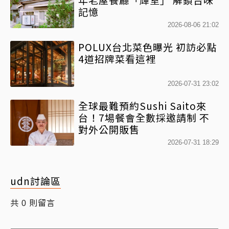
記憶
2026-08-06 21:02
POLUX台北菜色曝光 初訪必點
4道招牌菜看這裡
2026-07-31 23:02
全球最難預約Sushi Saito來
台！7場餐會全數採邀請制 不
對外公開販售
2026-07-31 18:29
udn討論區
共
則留言
0