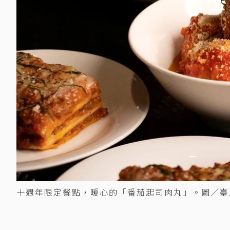
十週年限定餐點，暖心的「番茄起司肉丸」。圖／臺