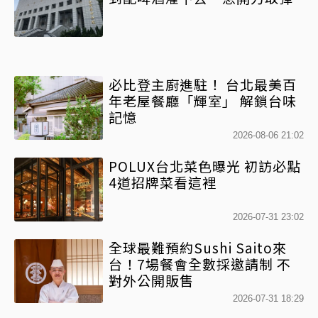
必比登主廚進駐！ 台北最美百
年老屋餐廳「輝室」 解鎖台味
記憶
2026-08-06 21:02
POLUX台北菜色曝光 初訪必點
4道招牌菜看這裡
2026-07-31 23:02
全球最難預約Sushi Saito來
台！7場餐會全數採邀請制 不
對外公開販售
2026-07-31 18:29