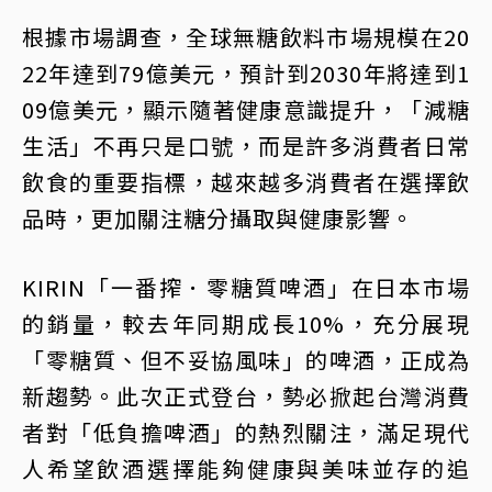
根據市場調查，全球無糖飲料市場規模在20
22年達到79億美元，預計到2030年將達到1
09億美元，顯示隨著健康意識提升，「減糖
生活」不再只是口號，而是許多消費者日常
飲食的重要指標，越來越多消費者在選擇飲
品時，更加關注糖分攝取與健康影響。
KIRIN「一番搾．零糖質啤酒」在日本市場
的銷量，較去年同期成長10%，充分展現
「零糖質、但不妥協風味」的啤酒，正成為
新趨勢。此次正式登台，勢必掀起台灣消費
者對「低負擔啤酒」的熱烈關注，滿足現代
人希望飲酒選擇能夠健康與美味並存的追