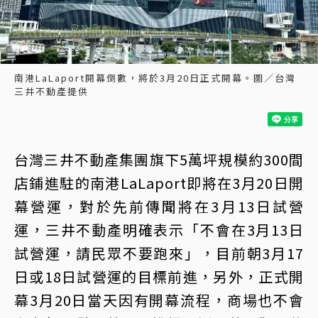
南港LaLaport開幕倒數，將於3月20日正式開幕。圖／台灣
三井不動產提供
台灣三井不動產集團旗下5萬坪規模約300間
店鋪進駐的南港LaLaport即將在3月20日開
幕營運，對於先前傳聞將在3月13日試營
運，三井不動產明確表示「不會在3月13日
試營運，請民眾不要跑來」，目前朝3月17
日或18日試營運的目標前進，另外，正式開
幕3月20日當天因有開幕流程，商場也不會