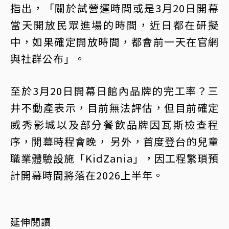
指出，「關於試營運時間或是3月20日開幕
當天開放民眾進場的時間，近日都在研擬
中，如果確定開放時間，都會前一天在官網
與社群公布」。
至於3月20日開幕日館內品牌的完工率？三
井不動產表示，目前無法評估，但目前確定
威秀影城以及部分餐飲品牌因瓦斯檢查程
序，開幕時程會晚， 另外，首度登台的兒童
職業體驗設施「KidZania」，因工程繁瑣預
計開幕時間將落在2026上半年。
延伸閱讀