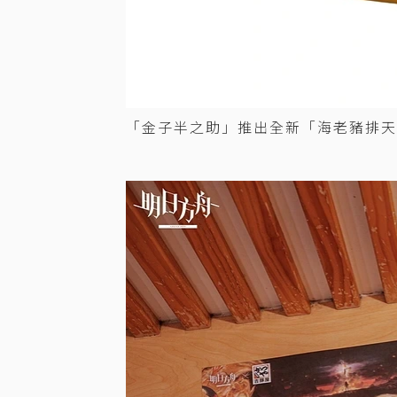
「金子半之助」推出全新「海老豬排天