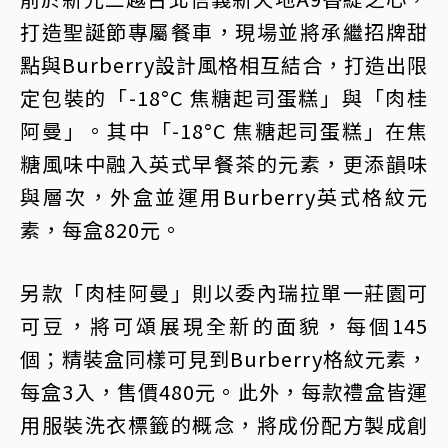
打造聖誕節專屬餐車，現場並將承繼招牌甜
點與Burberry設計風格相互結合，打造出限
定包裝的「-18°C 焦糖起司蛋糕」與「肉桂
阿曼」。其中「-18°C 焦糖起司蛋糕」在焦
糖風味中融入英式早餐茶的元素，更添韻味
與層次，外盒並運用Burberry英式格紋元
素，每盒820元。
另款「肉桂阿曼」則以委內瑞拉單一莊園可
可豆，將可頌展現全新的面貌，每個145
個；精裝盒同樣可見到Burberry格紋元素，
每盒3入，售價480元。此外，每款禮盒皆運
用服裝洗衣標籤的概念，將成份配方製成創