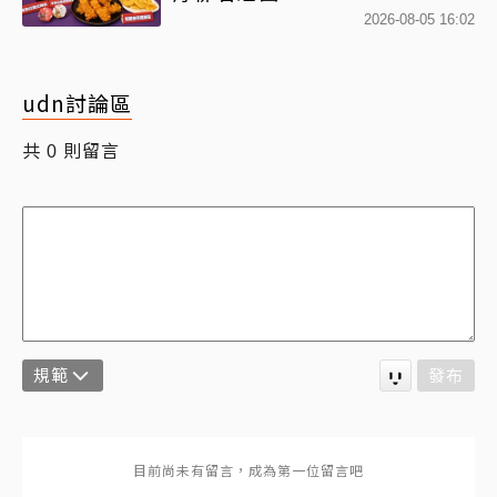
2026-08-05 16:02
udn討論區
共
則留言
0
規範
發布