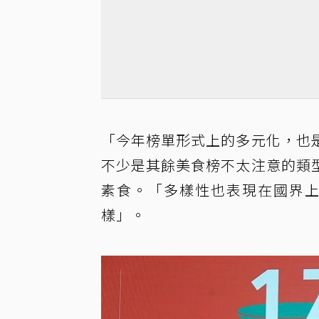
「今年榜單形式上的多元化，也
不少是其餘美食榜不太注意的類
素食。「多樣性也表現在國界上
樣」。