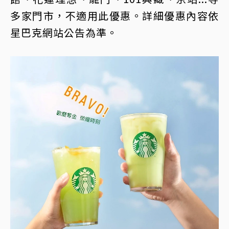
多家門市，不適用此優惠。詳細優惠內容依
星巴克網站公告為準。