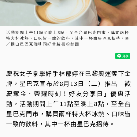
活動期間上午11點至晚上8點，至全台星巴克門市，購買兩杯
特大杯冰熱、口味皆一致的飲料，其中一杯由星巴克招待。圖
／摘自星巴克咖啡同好會臉書粉絲團
慶祝女子拳擊好手林郁婷在巴黎奧運奪下金
牌，星巴克宣布於8月13日（二）推出「歡
慶奪金．榮耀時刻！好友分享日」優惠活
動，活動期間上午11點至晚上8點，至全台
星巴克門市，購買兩杯特大杯冰熱、口味皆
一致的飲料，其中一杯由星巴克招待。