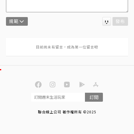
規範
發布
訂閱
聯合線上公司 著作權所有 ©2025