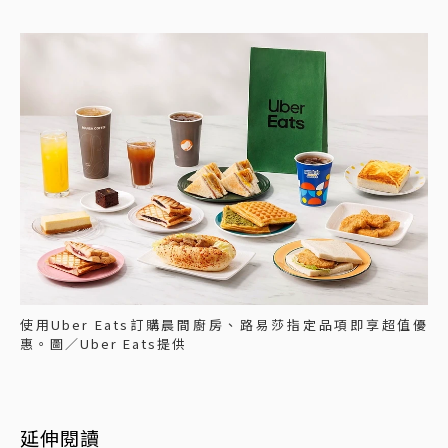
使用Uber Eats訂購晨間廚房、路易莎指定品項即享超值優
惠。圖／Uber Eats提供
延伸閱讀