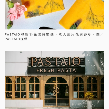
PASTAIO母親節花漾緞帶麵，揉入食用花與香草。圖／
PASTAIO提供