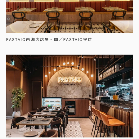
PASTAIO內湖店店景。圖／PASTAIO提供