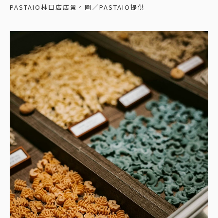
PASTAIO林口店店景。圖／PASTAIO提供