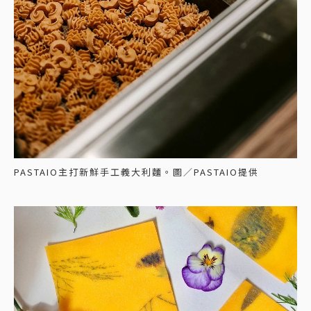
PASTAIO主打新鮮手工義大利麵。圖／PASTAIO提供