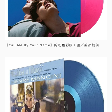
《Call Me By Your Name》的粉色彩膠。圖／誠品提供