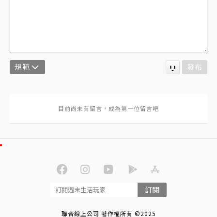
規範
發布
訂閱
聯合線上公司 著作權所有 ©2025