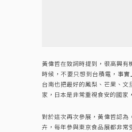
黃偉哲在致詞時提到，很高興有
時候，不要只想到台積電，事實上
台南也把最好的鳳梨、芒果、文
家，日本是非常重視食安的國家
對於這次再次參展，黃偉哲認為
卉，每年參與東京食品展都非常