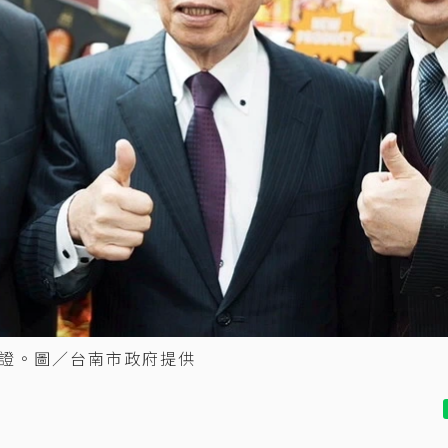
證。圖／台南市政府提供