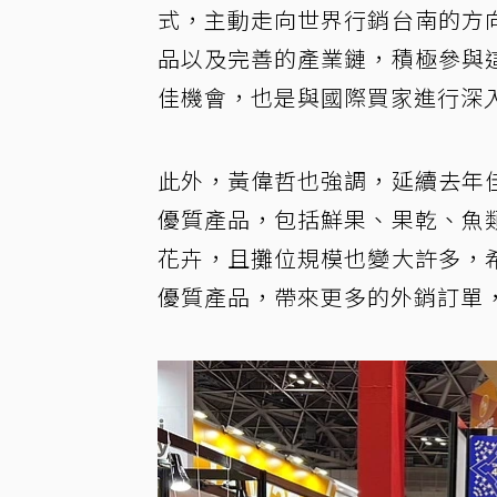
式，主動走向世界行銷台南的方
品以及完善的產業鏈，積極參與
佳機會，也是與國際買家進行深
此外，黃偉哲也強調，延續去年
優質產品，包括鮮果、果乾、魚
花卉，且攤位規模也變大許多，
優質產品，帶來更多的外銷訂單