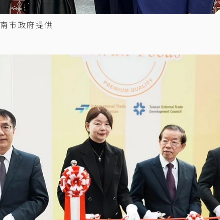
南市政府提供