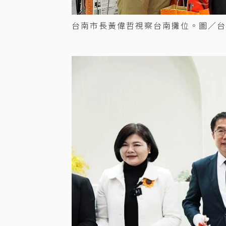
台南市長黃偉哲視察台南攤位。圖／台