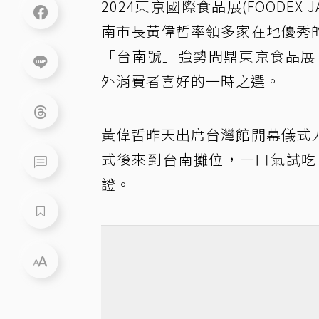
2024東京國際食品展(FOODEX
南市長黃偉哲率領多家在地優秀
「台南號」強勢問鼎東京食品展
外消費者喜好的一時之選。
黃偉哲昨天出席台灣館開幕儀式
式後來到台南攤位，一口氣試吃
證。