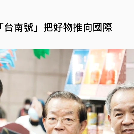
「台南號」把好物推向國際