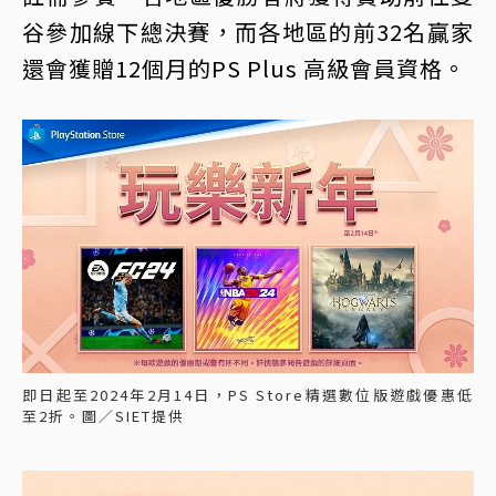
谷參加線下總決賽，而各地區的前32名贏家
還會獲贈12個月的PS Plus 高級會員資格。
即日起至2024年2月14日，PS Store精選數位版遊戲優惠低
至2折。圖／SIET提供