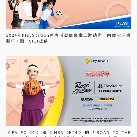
2024年PlayStation新春活動由金世正邀請你一同慶祝玩樂
新年。圖／SIET提供
《EA FC 24》和《NBA 2K24》的「ROAD TO THE