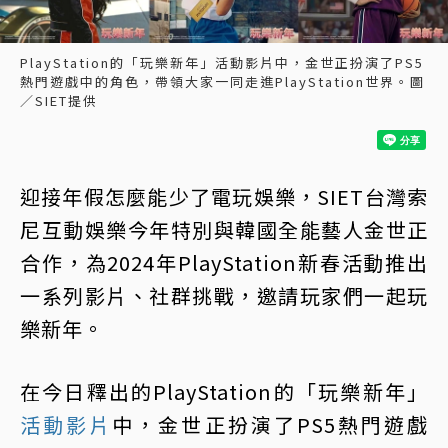
PlayStation的「玩樂新年」活動影片中，金世正扮演了PS5
熱門遊戲中的角色，帶領大家一同走進PlayStation世界。圖
／SIET提供
迎接年假怎麼能少了電玩娛樂，SIET台灣索
尼互動娛樂今年特別與韓國全能藝人金世正
合作，為2024年PlayStation新春活動推出
一系列影片、社群挑戰，邀請玩家們一起玩
樂新年。
在今日釋出的PlayStation的「玩樂新年」
活動影片
中，金世正扮演了PS5熱門遊戲