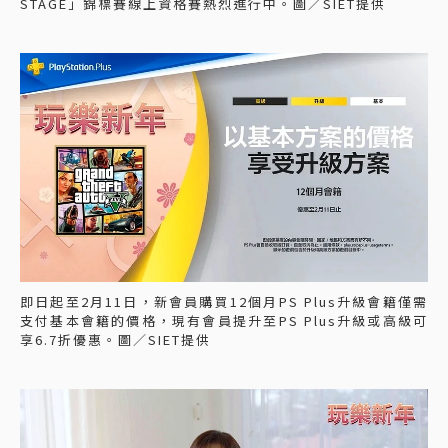
STAGE」錦標賽線上資格賽熱烈進行中。圖／SIET提供
即日起至2月11日，新會員購買12個月PS Plus升級會籍僅需
支付基本會籍的價格，現有會員提升至PS Plus升級或高級可
享6.7折優惠。圖／SIET提供