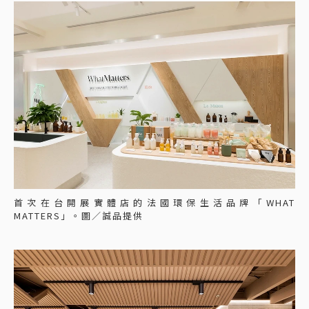
首次在台開展實體店的法國環保生活品牌「WHAT
MATTERS」。圖／誠品提供