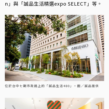
n」與「誠品生活精選expo SELECT」等。
位於台中七期市政路上的「誠品生活480」。圖／誠品提供