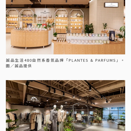
誠品生活480自然系香氛品牌「PLANTES & PARFUMS」。
圖／誠品提供