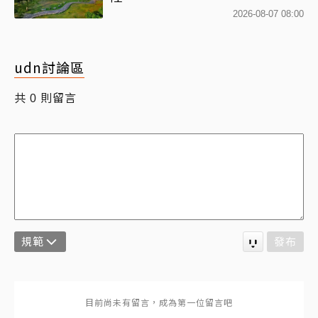
2026-08-07 08:00
udn討論區
共
則留言
0
規範
發布