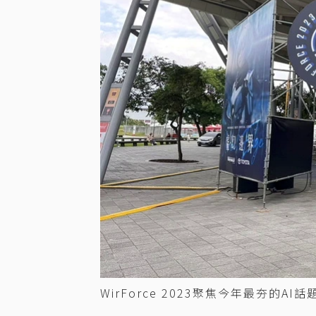
WirForce 2023聚焦今年最夯的