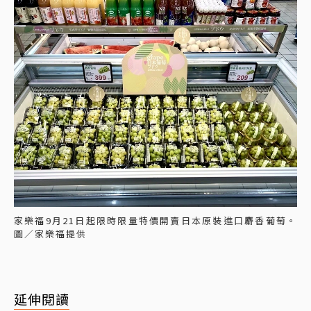
家樂福9月21日起限時限量特價開賣日本原裝進口麝香葡萄。
圖／家樂福提供
延伸閱讀