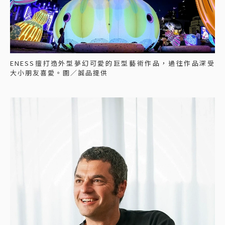
ENESS擅打造外型夢幻可愛的巨型藝術作品，過往作品深受
大小朋友喜愛。圖／誠品提供