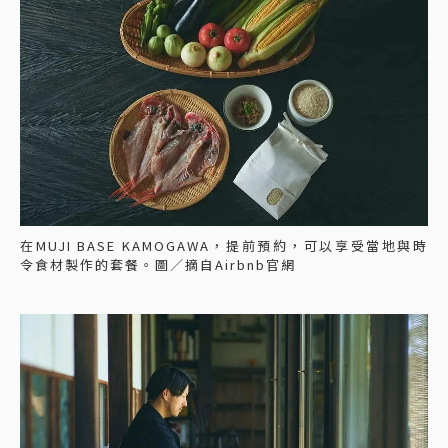
在MUJI BASE KAMOGAWA，提前預約，可以享受當地與時
令食材製作的套餐。圖／摘自Airbnb官網