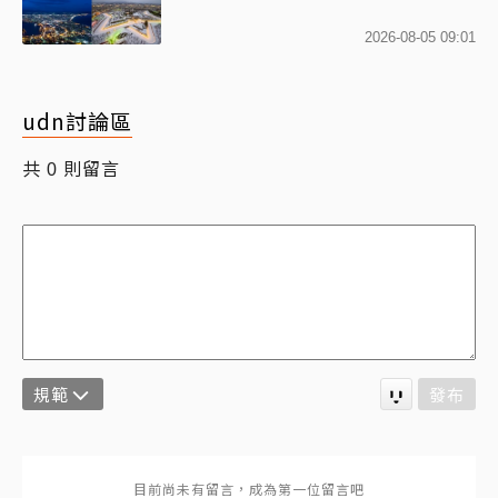
2026-08-05 09:01
udn討論區
共
則留言
0
規範
發布