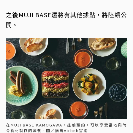
之後MUJI BASE還將有其他據點，將陸續公
開。
在MUJI BASE KAMOGAWA，提前預約，可以享受當地與時
令食材製作的套餐。圖／摘自Airbnb官網