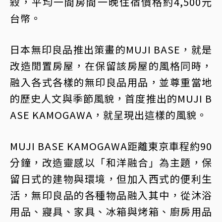
殺，平均一間房間一晚住宿價格約4,500元
台幣。
日本無印良品推出策畫的MUJI BASE，就是
改造閒置房屋，在保留該房屋的風格同時，
融入各式各樣的無印良品用品，並尊重當地
的歷史人文與季節風貌，首度推出的MUJI B
ASE KAMOGAWA，就呈現出這樣的風貌。
MUJI BASE KAMOGAWA距離東京車程約90
分鐘，改造靈感以「和洋融合」為主題，保
留日式的建物與環境，但加入西式的便利生
活，無印良品的各種物品融入其中，從沐浴
用品、寢具、家具、冰箱與烤箱、廚房用品