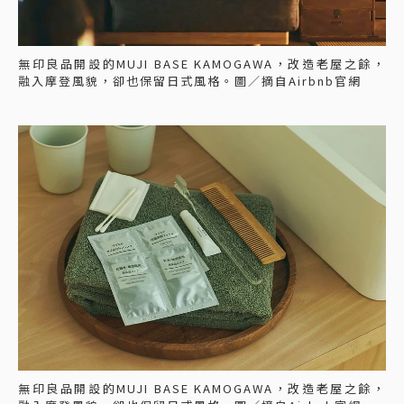
無印良品開設的MUJI BASE KAMOGAWA，改造老屋之餘，
融入摩登風貌，卻也保留日式風格。圖／摘自Airbnb官網
無印良品開設的MUJI BASE KAMOGAWA，改造老屋之餘，