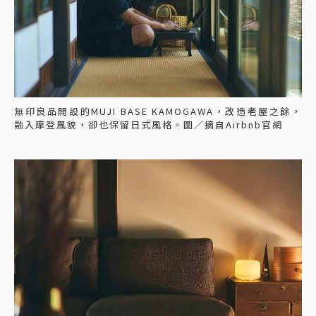
無印良品開設的MUJI BASE KAMOGAWA，改造老屋之餘，
融入摩登風貌，卻也保留日式風格。圖／摘自Airbnb官網