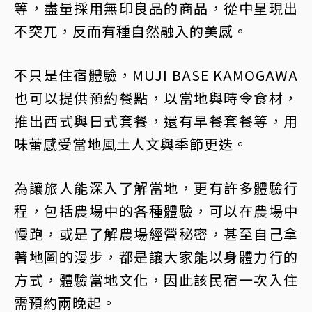
等，盡量採用無印良品的商品，從中呈現出
不突兀，反而有種自然融入的美感。
不只是住宿體驗，MUJI BASE KAMOGAWA
也可以提供預約餐點，以當地與時令食材，
推出西式與日式套餐，還有早餐套餐等，用
味蕾感受當地風土人文與季節更迭。
為讓旅人能深入了解當地，更有許多體驗行
程，包括農場中的各種體驗，可以在農場中
慢跑，或是了解農場經營秘密，甚至自己拿
著地圖的漫步，都是讓大家能以身體力行的
方式，體驗當地文化，因此該民宿一次入住
需預約兩晚起。