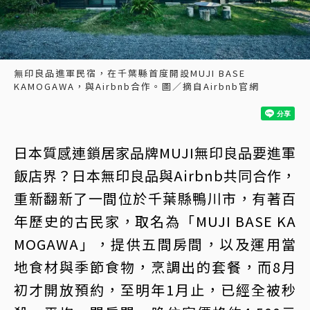
無印良品進軍民宿，在千葉縣首度開設MUJI BASE
KAMOGAWA，與Airbnb合作。圖／摘自Airbnb官網
日本質感連鎖居家品牌MUJI無印良品要進軍
飯店界？日本無印良品與Airbnb共同合作，
重新翻新了一間位於千葉縣鴨川市，有著百
年歷史的古民家，取名為「MUJI BASE KA
MOGAWA」，提供五間房間，以及運用當
地食材與季節食物，烹調出的套餐，而8月
初才開放預約，至明年1月止，已經全被秒