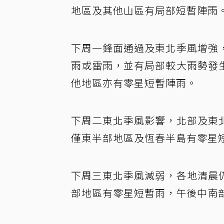
地區及其他山區有局部短暫陣雨
下周一鋒面通過及東北季風增強
雨或雷雨，並有局部較大雨勢發
他地區亦有零星短暫陣雨。
下周二東北季風影響，北部及東
僅東半部地區及恆春半島有零星
下周三東北季風減弱，各地清晨
部地區有零星短暫雨，午後中南