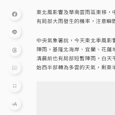
東北風影響及華南雲雨區東移，
有局部大雨發生的機率，注意瞬
中央氣象署說，今天東北季風影
陣雨，基隆北海岸、宜蘭、花蓮
清晨前也有局部短暫陣雨，白天
始西半部轉為多雲的天氣，剩東