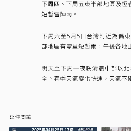
下周四、下周五東半部地區及恆
短暫雷陣雨。
下周六至5月5日台灣附近為偏
部地區有零星短暫雨，午後各地
明天至下周一夜晚清晨中部以北
全。春季天氣變化快速，天氣不
延伸閱讀