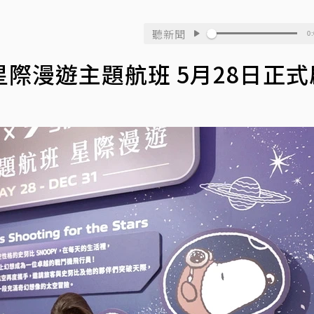
聽新聞
0:
際漫遊主題航班 5月28日正式