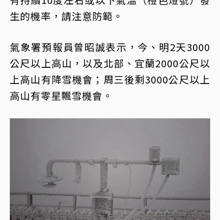
生的機率，請注意防範。
氣象署預報員曾昭誠表示，今、明2天3000
公尺以上高山，以及北部、宜蘭2000公尺以
上高山有降雪機會；周三後剩3000公尺以上
高山有零星飄雪機會。