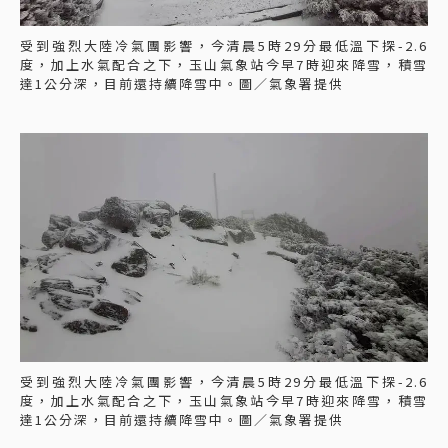
受到強烈大陸冷氣團影響，今清晨5時29分最低溫下探-2.6
度，加上水氣配合之下，玉山氣象站今早7時迎來降雪，積雪
達1公分深，目前還持續降雪中。圖／氣象署提供
受到強烈大陸冷氣團影響，今清晨5時29分最低溫下探-2.6
度，加上水氣配合之下，玉山氣象站今早7時迎來降雪，積雪
達1公分深，目前還持續降雪中。圖／氣象署提供