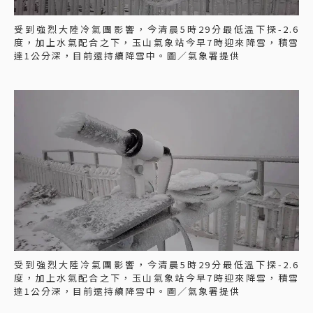
受到強烈大陸冷氣團影響，今清晨5時29分最低溫下探-2.6
度，加上水氣配合之下，玉山氣象站今早7時迎來降雪，積雪
達1公分深，目前還持續降雪中。圖／氣象署提供
受到強烈大陸冷氣團影響，今清晨5時29分最低溫下探-2.6
度，加上水氣配合之下，玉山氣象站今早7時迎來降雪，積雪
達1公分深，目前還持續降雪中。圖／氣象署提供