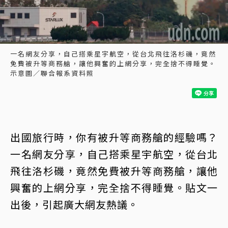
一名網友分享，自己搭乘星宇航空，從台北飛往洛杉磯，竟然
免費被升等商務艙，讓他興奮的上網分享，完全捨不得睡覺。
示意圖／聯合報系資料照
出國旅行時，你有被升等商務艙的經驗嗎？
一名網友分享，自己搭乘星宇航空，從台北
飛往洛杉磯，竟然免費被升等商務艙，讓他
興奮的上網分享，完全捨不得睡覺。貼文一
出後，引起廣大網友熱議。