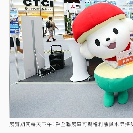
展覽期間每天下午2點全聯展區可與福利熊與水果探