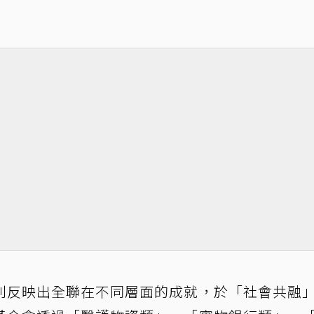
則反映出全聯在不同層面的成就，於「社會共融