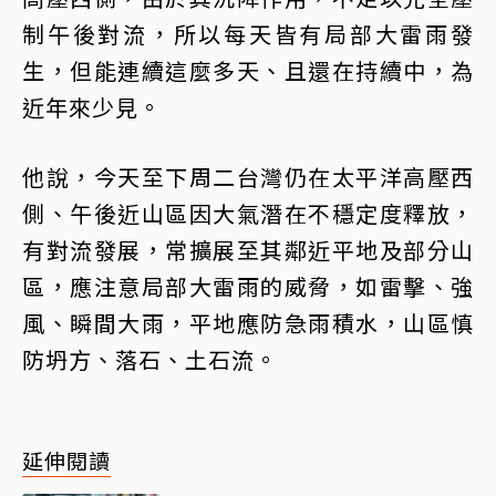
制午後對流，所以每天皆有局部大雷雨發
生，但能連續這麼多天、且還在持續中，為
近年來少見。
他說，今天至下周二台灣仍在太平洋高壓西
側、午後近山區因大氣潛在不穩定度釋放，
有對流發展，常擴展至其鄰近平地及部分山
區，應注意局部大雷雨的威脅，如雷擊、強
風、瞬間大雨，平地應防急雨積水，山區慎
防坍方、落石、土石流。
延伸閱讀