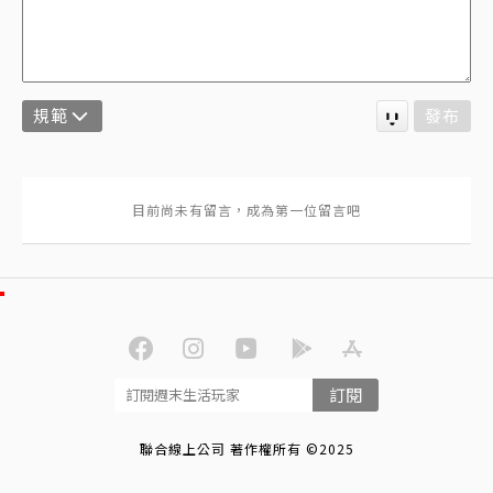
規範
發布
訂閱
聯合線上公司 著作權所有 ©2025