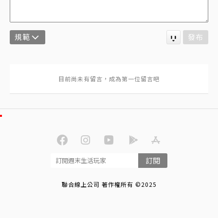
規範
發布
訂閱
聯合線上公司 著作權所有 ©2025