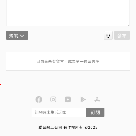
規範
發布
訂閱
聯合線上公司 著作權所有 ©2025