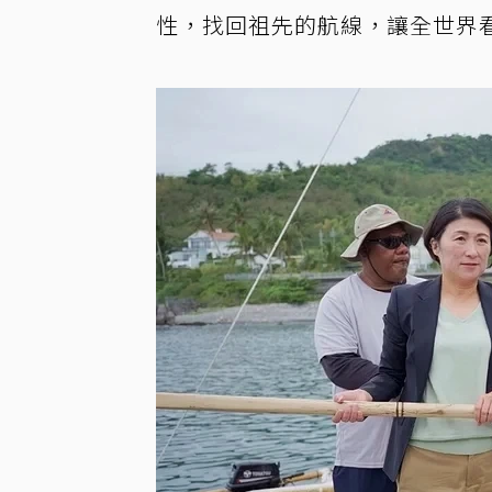
性，找回祖先的航線，讓全世界