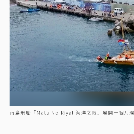
南島飛船「Mata No Riyal 海洋之眼」展開一