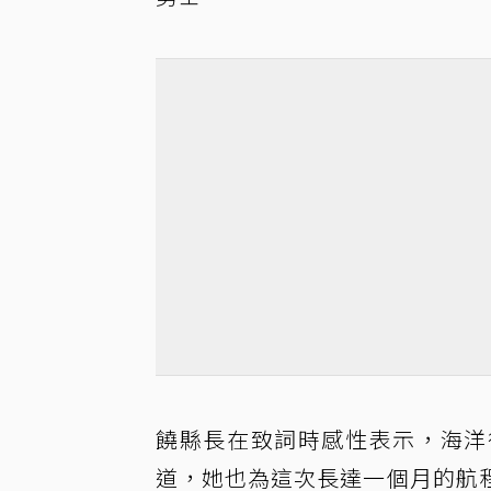
饒縣長在致詞時感性表示，海洋
道，她也為這次長達一個月的航