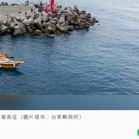
個月環島長征（圖片提供：台東縣政府）