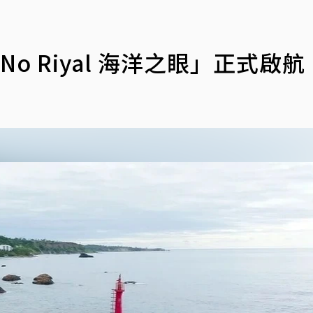
o Riyal 海洋之眼」正式啟航