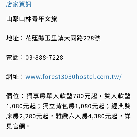
店家資訊
山鄰山林青年文旅
地址：花蓮縣玉里鎮大同路228號
電話：03-888-7228
網址：
www.forest3030hostel.com.tw/
價位：獨享房單人軟墊780元起，雙人軟墊
1,080元起；獨立背包房1,080元起；經典雙
床房2,280元起，雅緻六人房4,380元起，詳
見官網。