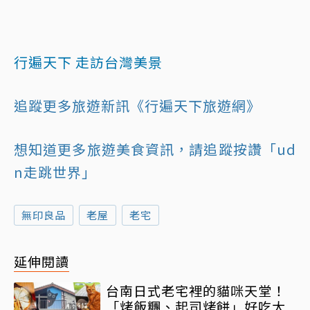
行遍天下 走訪台灣美景
追蹤更多旅遊新訊《行遍天下旅遊網》
想知道更多旅遊美食資訊，請追蹤按讚「ud
n走跳世界」
無印良品
老屋
老宅
延伸閱讀
台南日式老宅裡的貓咪天堂！
「烤飯糰、起司烤餅」好吃大