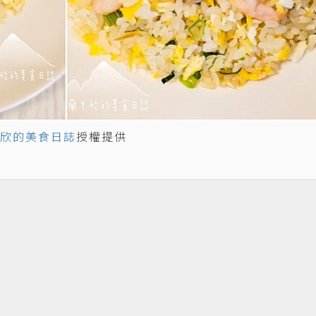
欣的美食日誌
授權提供