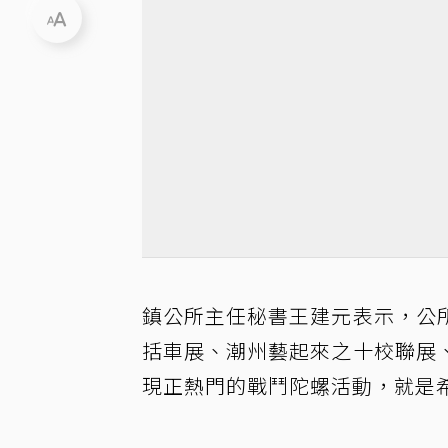
鎮公所主任秘書王建元表示，公
括車展、潮州藝起來之十校聯展
現正熱門的戰鬥陀螺活動，就是