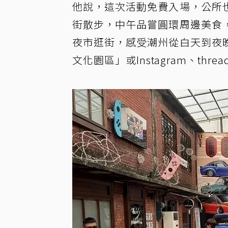
他說，這次活動免費入場，公所
街散步，中午品嘗圓環周邊美食
夜市逛街，感受潮州從白天到夜
文化園區」或Instagram、threa