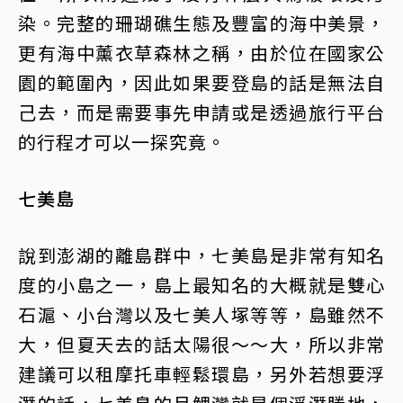
染。完整的珊瑚礁生態及豐富的海中美景，
更有海中薰衣草森林之稱，由於位在國家公
園的範圍內，因此如果要登島的話是無法自
己去，而是需要事先申請或是透過旅行平台
的行程才可以一探究竟。
七美島
說到澎湖的離島群中，七美島是非常有知名
度的小島之一，島上最知名的大概就是雙心
石滬、小台灣以及七美人塚等等，島雖然不
大，但夏天去的話太陽很～～大，所以非常
建議可以租摩托車輕鬆環島，另外若想要浮