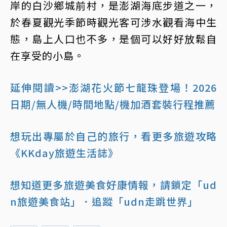
岸的白沙鄉城前村，是澎湖海底步道之一，
於春夏觀光季節時觀光客可涉水觀看海中生
態，島上人口也不多，是個可以好好放鬆自
在享受的小島。
延伸閱讀>>澎湖花火節七龍珠登場！2026
日期/無人機/時間地點/機加酒套裝行程推薦
想玩出專屬於自己的旅行，看更多旅遊攻略
《KKday旅遊生活誌》
想知道更多旅遊美食好康情報，請鎖定「ud
n旅遊美食站」
．追蹤「udn走跳世界」