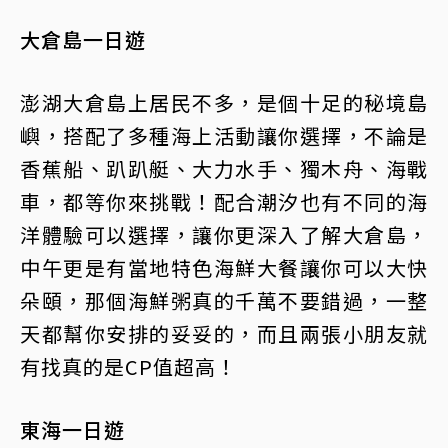
大倉島一日遊
澎湖大倉島上居民不多，是個十足的秘境島
嶼，搭配了多種海上活動讓你選擇，不論是
香蕉船、趴趴艇、大力水手、獨木舟、海戰
車，都等你來挑戰！配合潮汐也有不同的海
洋體驗可以選擇，讓你更深入了解大倉島，
中午更是有當地特色海鮮大餐讓你可以大快
朵頤，那個海鮮粥真的千萬不要錯過，一整
天都幫你安排的妥妥的，而且兩張小朋友就
有找真的是CP值超高！
東海一日遊