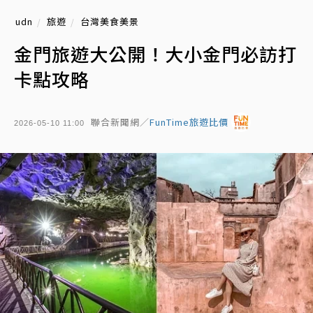
udn
旅遊
台灣美食美景
金門旅遊大公開！大小金門必訪打
卡點攻略
聯合新聞網／
FunTime旅遊比價
2026-05-10 11:00