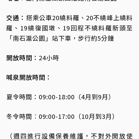
交通：
搭乘公車20繞料羅、20不繞峰上繞料
羅、19繞復國墩、19回程不繞料羅新頭至
「南石滬公園」站下車，步行約5分鐘
開放時間：
24小時
喊泉開放時間：
夏令時間：09:00-18:00（4月到9月）
冬令時間︰09:00-17:00（10月到3月）
（週四進行設備保養維護，不對外開放使