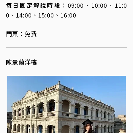
每日固定解說時段：
09:00、10:00、11:0
0、14:00、15:00、16:00
門票：
免費
陳景蘭洋樓