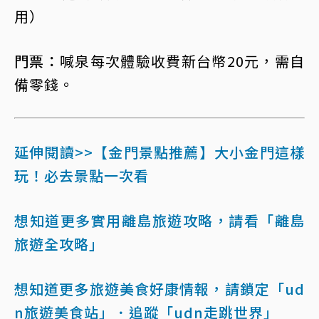
用）
門票：
喊泉每次體驗收費新台幣20元，需自
備零錢。
延伸閱讀>>【金門景點推薦】大小金門這樣
玩！必去景點一次看
想知道更多實用離島旅遊攻略，請看「離島
旅遊全攻略」
想知道更多旅遊美食好康情報，請鎖定「ud
n旅遊美食站」
．追蹤「udn走跳世界」