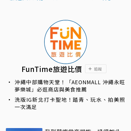
FunTime旅遊比價
追蹤
沖繩中部購物天堂！「AEONMALL 沖繩永旺
夢樂城」必逛商店與美食推薦
洗版IG新北打卡聖地！踏青、玩水、拍美照
一次滿足