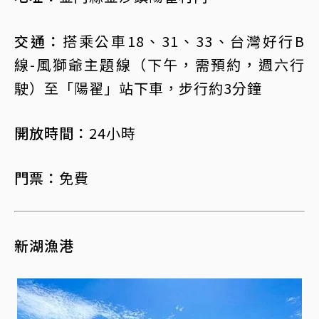
交通：
搭乘公車18、31、33、台灣好行B
線-風獅爺主題線（下午，需預約，週六行
駛）至「陽翟」站下車，步行約3分鐘
開放時間：
24小時
門票：
免費
新湖漁港