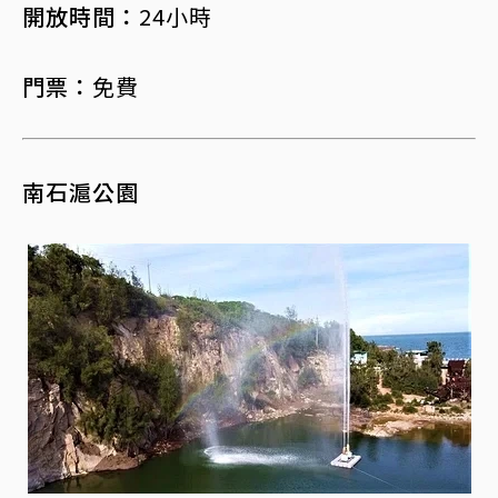
開放時間：
24小時
門票：
免費
南石滬公園