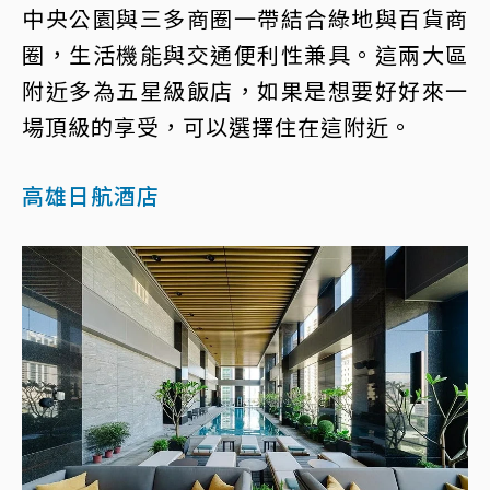
中央公園與三多商圈一帶結合綠地與百貨商
圈，生活機能與交通便利性兼具。這兩大區
附近多為五星級飯店，如果是想要好好來一
場頂級的享受，可以選擇住在這附近。
高雄日航酒店