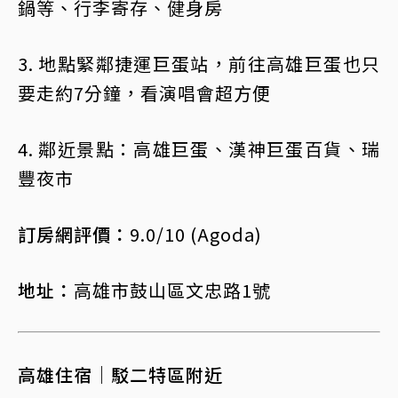
鍋等、行李寄存、健身房
3. 地點緊鄰捷運巨蛋站，前往高雄巨蛋也只
要走約7分鐘，看演唱會超方便
4. 鄰近景點：高雄巨蛋、漢神巨蛋百貨、瑞
豐夜市
訂房網評價：
9.0/10 (Agoda)
地址：
高雄市鼓山區文忠路1號
高雄住宿｜駁二特區附近