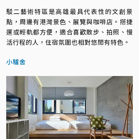
駁二藝術特區是高雄最具代表性的文創景
點，周邊有港灣景色、展覽與咖啡店。搭捷
運或輕軌都方便，適合喜歡散步、拍照、慢
活行程的人，住宿氛圍也相對悠閒有特色。
小驢舍