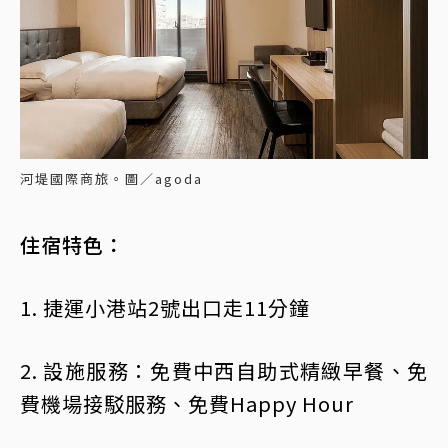
河堤國際商旅。圖／agoda
住宿特色：
1. 捷運小港站2號出口走11分鐘
2. 設施服務：免費中西自助式精緻早餐、免
費機場接駁服務、免費Happy Hour