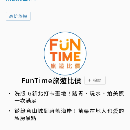
高雄旅遊
FunTime旅遊比價
追蹤
洗版IG新北打卡聖地！踏青、玩水、拍美照
一次滿足
從綠意山城到蔚藍海岸！苗栗在地人也愛的
私房景點