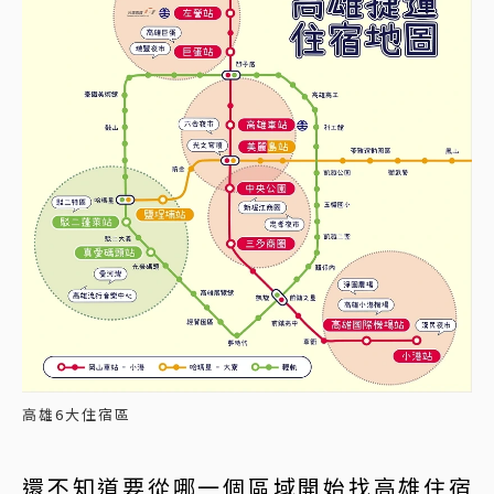
高雄6大住宿區
還不知道要從哪一個區域開始找高雄住宿