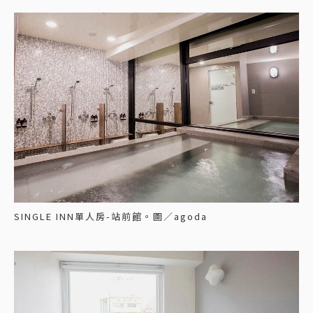
SINGLE INN單人房-站前館。圖／agoda