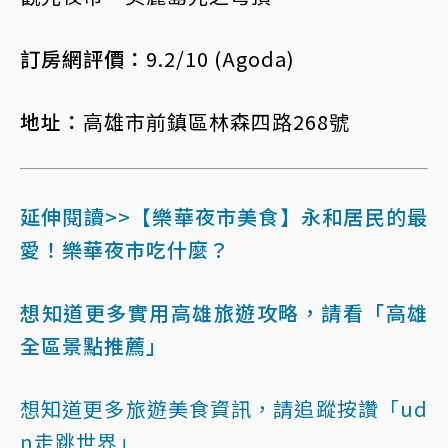
訂房網評價：
9.2/10 (Agoda)
地址：
高雄市前鎮區林森四路268號
延伸閱讀>>【樂華夜市美食】永和居民的最
愛！樂華夜市吃什麼？
想知道更多實用高雄旅遊攻略，請看「高雄
全區景點推薦」
想知道更多旅遊美食資訊，請追蹤按讚「ud
n走跳世界」