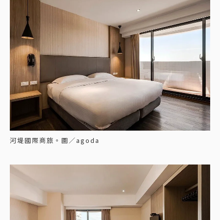
河堤國際商旅。圖／agoda