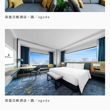
高雄日航酒店。圖／agoda
高雄日航酒店。圖／agoda