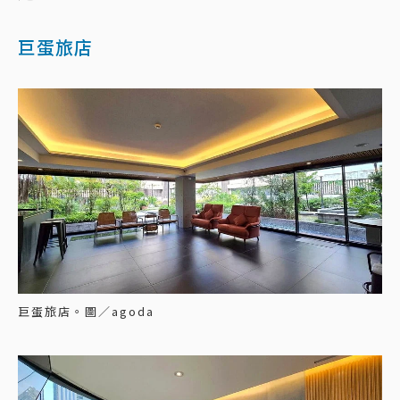
巨蛋旅店
巨蛋旅店。圖／agoda