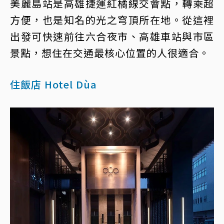
美麗島站是高雄捷運紅橘線交會點，轉乘超
方便，也是知名的光之穹頂所在地。從這裡
出發可快速前往六合夜市、高雄車站與市區
景點，想住在交通最核心位置的人很適合。
住飯店 Hotel Dùa