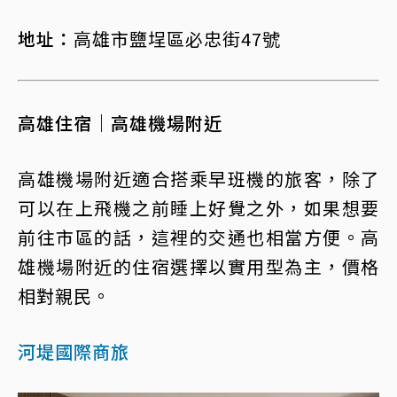
地址：
高雄市鹽埕區必忠街47號
高雄住宿｜高雄機場附近
高雄機場附近適合搭乘早班機的旅客，除了
可以在上飛機之前睡上好覺之外，如果想要
前往市區的話，這裡的交通也相當方便。高
雄機場附近的住宿選擇以實用型為主，價格
相對親民。
河堤國際商旅