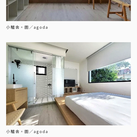
小驢舍。圖／agoda
小驢舍。圖／agoda