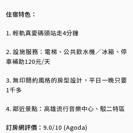
住宿特色：
1. 輕軌真愛碼頭站走4分鐘
2. 設施服務：電梯、公共飲水機／冰箱、停
車補助120元/天
3. 無印簡約風格的房型設計，平日一晚只要
1千多
4. 鄰近景點：高雄流行音樂中心、駁二特區
訂房網評價：
9.0/10 (Agoda)