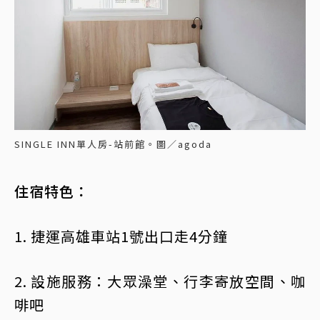
SINGLE INN單人房-站前館。圖／agoda
住宿特色：
1. 捷運高雄車站1號出口走4分鐘
2. 設施服務：大眾澡堂、行李寄放空間、咖
啡吧