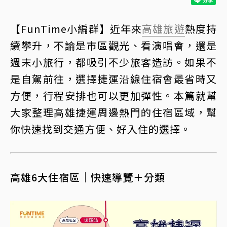
【FunTime小編群】近年來
高雄旅遊
熱度持
續攀升，不論是市區觀光、看演唱會，還是
週末小旅行，都吸引不少旅客造訪。如果不
是自駕前往，選擇捷運沿線住宿會最省時又
方便，行程安排也可以更加彈性。本篇就幫
大家整理高雄捷運周邊熱門的住宿區域，幫
你快速找到交通方便、好入住的選擇。
高雄6大住宿區｜快速導覽＋分類