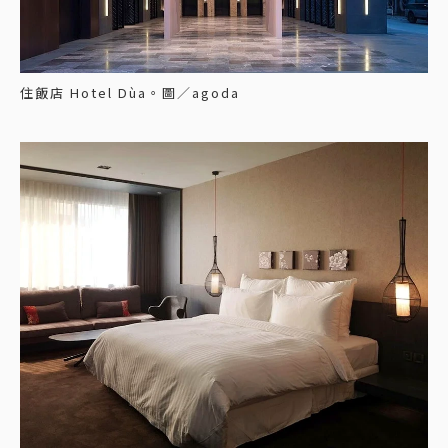
住飯店 Hotel Dùa。圖／agoda