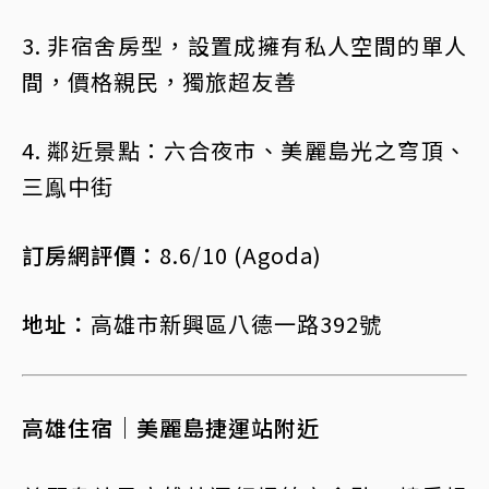
3. 非宿舍房型，設置成擁有私人空間的單人
間，價格親民，獨旅超友善
4. 鄰近景點：六合夜市、美麗島光之穹頂、
三鳯中街
訂房網評價：
8.6/10 (Agoda)
地址：
高雄市新興區八德一路392號
高雄住宿｜美麗島捷運站附近