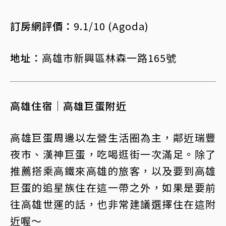
訂房網評價：
9.1/10 (Agoda)
地址：
高雄市新興區林森一路165號
高雄住宿｜高雄巨蛋附近
高雄巨蛋周邊以左營生活圈為主，鄰近瑞豐
夜市、漢神巨蛋，吃喝逛街一次滿足。除了
推薦搭乘高鐵來高雄的旅客，以及要到高雄
巨蛋的追星族住在這一帶之外，如果是要前
往高雄世運的話，也非常建議選擇住在這附
近喔～