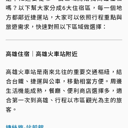
嗎？以下幫大家分成6大住宿區，每一個地
方都鄰近捷運站，大家可以依照行程重點與
旅遊需求，快速對照以下區域做選擇：
高雄住宿｜高雄火車站附近
高雄火車站是南來北往的重要交通樞紐，結
合台鐵、捷運與公車，移動相當方便。周邊
生活機能成熟，餐廳、便利商店選擇多，適
合第一次到高雄、行程以市區觀光為主的旅
客。
捷絲旅-站前館