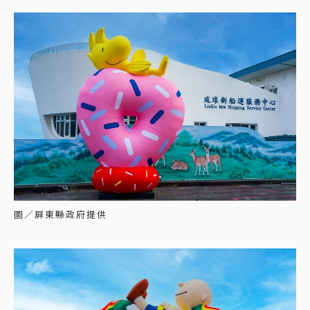
圖／屏東縣政府提供