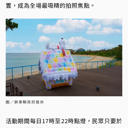
置，成為全場最吸睛的拍照焦點。
圖／屏東縣政府提供
活動期間每日17時至22時點燈，民眾只要於