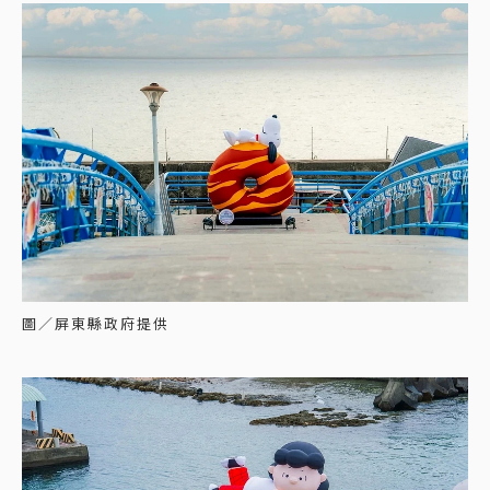
圖／屏東縣政府提供