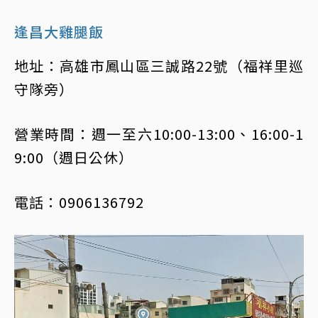
逢昌大雞腿飯
地址：高雄市鳳山區三誠路22號（福祥里巡
守隊旁）
營業時間：週一至六10:00-13:00、16:00-1
9:00（週日公休）
電話：0906136792