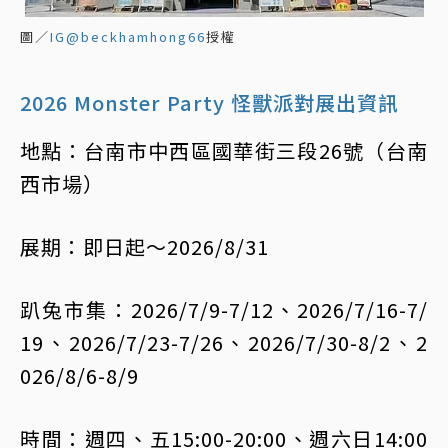
圖／
IG@beckhamhong66
授權
2026 Monster Party 怪獸派對展出資訊
地點：台南市中西區國華街三段26號（台南
西市場）
展期：即日起～2026/8/31
趴兔市集：2026/7/9-7/12、2026/7/16-7/
19、2026/7/23-7/26、2026/7/30-8/2、2
026/8/6-8/9
時間：週四、五15:00-20:00、週六日14:00