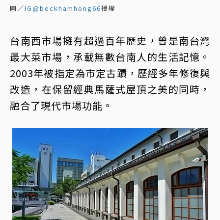
圖／
IG@beckhamhong66
授權
台南西市場擁有超過百年歷史，曾是南台灣
最大菜市場，承載無數台南人的生活記憶。
2003年被指定為市定古蹟，歷經多年修復與
改造，在保留經典馬薩式屋頂之美的同時，
融合了現代市場功能。