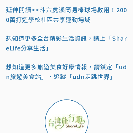
延伸閱讀>>斗六虎溪簡易棒球場啟用！200
0萬打造學校社區共享運動場域
想知道更多全台精彩生活資訊，請上「Shar
eLife分享生活」
想知道更多旅遊美食好康情報，請鎖定「ud
n旅遊美食站」
．追蹤「udn走跳世界」