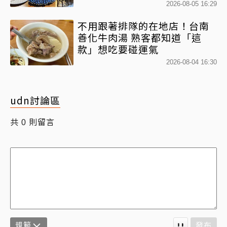
2026-08-05 16:29
不用跟著排隊的在地店！台南
善化牛肉湯 熟客都知道「這
款」想吃要碰運氣
2026-08-04 16:30
udn討論區
共
則留言
0
規範
發布