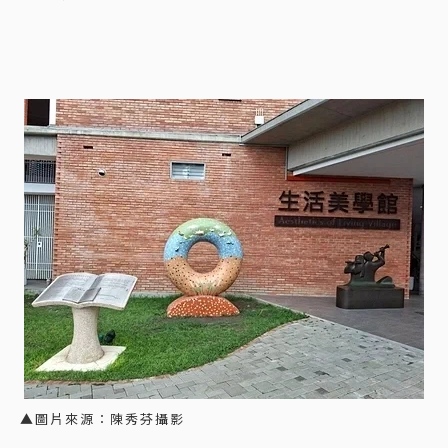
▲圖片來源：陳秀芬攝影