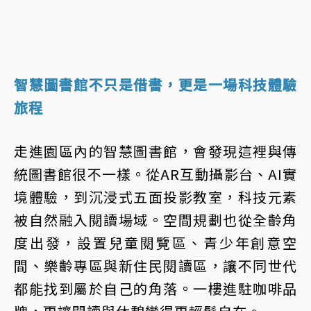
智慧圖書館不只是借書，更是一場科技體驗
旅程
走進園區內的智慧圖書館，會發現這裡與傳
統圖書館很不一樣。從AR互動攝影台、AI實
境體驗，到沉浸式五面投影教室，科技元素
被自然融入閱讀場域。空間規劃也從全齡角
度出發，設置兒童閱覽區、青少年創意空
間、樂齡專區與新住民閱讀區，讓不同世代
都能找到屬於自己的角落。一樓進駐咖啡品