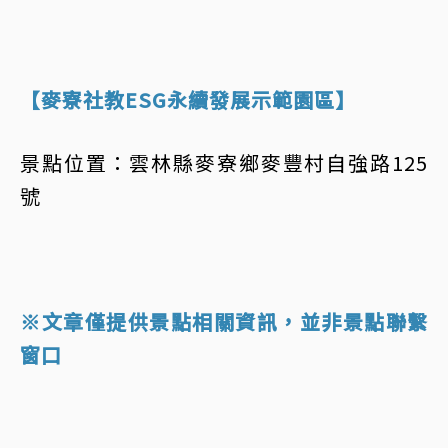
【麥寮社教ESG永續發展示範園區】
景點位置：雲林縣麥寮鄉麥豐村自強路125
號
※文章僅提供景點相關資訊，並非景點聯繫
窗口