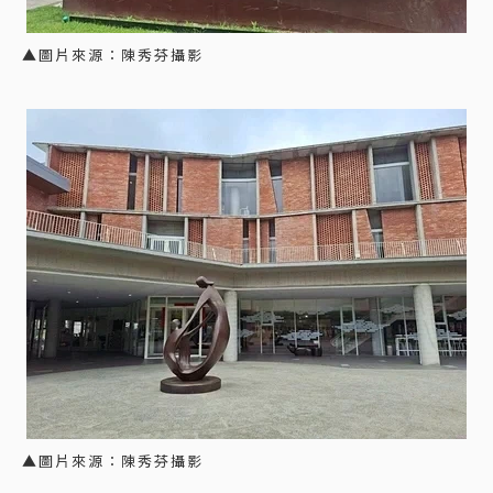
▲圖片來源：陳秀芬攝影
▲圖片來源：陳秀芬攝影