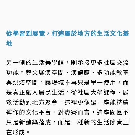
從學習到展覽，打造屬於地方的生活文化基
地
另一側的生活美學館，則承接更多社區交流
功能。藝文展演空間、演講廳、多功能教室
與烘焙空間，讓場域不再只是單一使用，而
是真正融入居民生活。從社區大學課程、展
覽活動到地方聚會，這裡更像是一座能持續
運作的文化平台。對麥寮而言，這座園區不
只是新建築落成，而是一種新的生活節奏正
在形成。