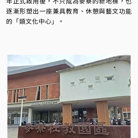
年正式啟用後，不只成為麥寮的新地標，也
逐漸形塑出一座兼具教育、休憩與藝文功能
的「類文化中心」。