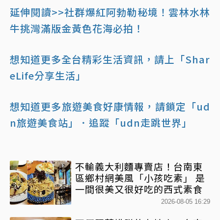
延伸閱讀>>社群爆紅阿勃勒秘境！雲林水林
牛挑灣滿版金黃色花海必拍！
想知道更多全台精彩生活資訊，請上「Shar
eLife分享生活」
想知道更多旅遊美食好康情報，請鎖定「ud
n旅遊美食站」
．追蹤「udn走跳世界」
不輸義大利麵專賣店！台南東
區鄉村網美風「小孩吃素」 是
一間很美又很好吃的西式素食
2026-08-05 16:29