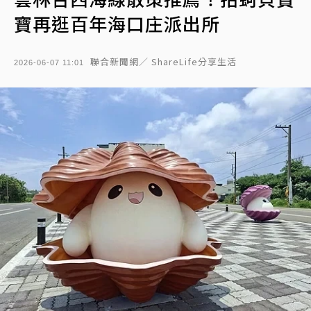
寶再逛百年海口庄派出所
聯合新聞網／ ShareLife分享生活
2026-06-07 11:01