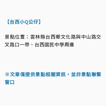
【台西小Q公仔】
景點位置：雲林縣台西鄉文化路與中山路交
叉路口一帶、台西國民中學周邊
※文章僅提供景點相關資訊，並非景點聯繫
窗口