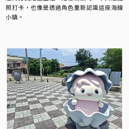
照打卡，也像是透過角色重新認識這座海線
小鎮。