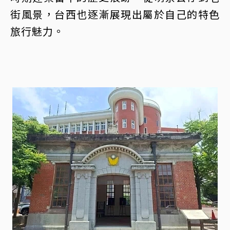
街風景，台西也逐漸展現出屬於自己的特色
旅行魅力。