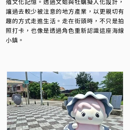
殖文化記憶。透過文蛤與牡蠣擬人化設計，
讓過去較少被注意的地方產業，以更親切有
趣的方式走進生活。走在街頭時，不只是拍
照打卡，也像是透過角色重新認識這座海線
小鎮。