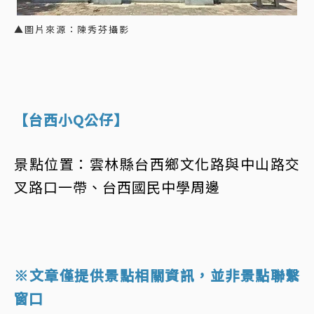
▲圖片來源：陳秀芬攝影
【台西小Q公仔】
景點位置：雲林縣台西鄉文化路與中山路交
叉路口一帶、台西國民中學周邊
※文章僅提供景點相關資訊，並非景點聯繫
窗口