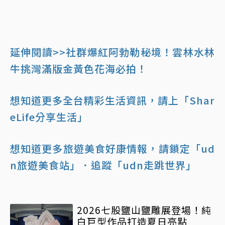
延伸閱讀>>社群爆紅阿勃勒秘境！雲林水林
牛挑灣滿版金黃色花海必拍！
想知道更多全台精彩生活資訊，請上「Shar
eLife分享生活」
想知道更多旅遊美食好康情報，請鎖定「ud
n旅遊美食站」
．追蹤「udn走跳世界」
2026七股鹽山鹽雕展登場！純
白巨型作品打造夏日亮點